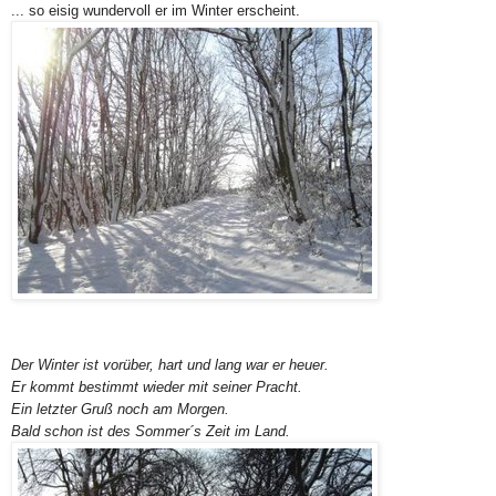
... so eisig wundervoll er im Winter erscheint.
Der Winter ist vorüber, hart und lang war er heuer.
Er kommt bestimmt wieder mit seiner Pracht.
Ein letzter Gruß noch am Morgen.
Bald schon ist des Sommer´s Zeit im Land.