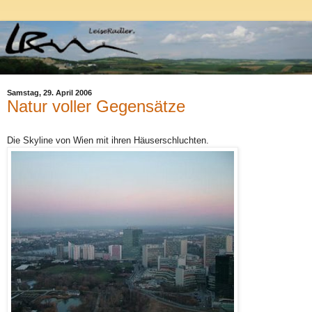
Samstag, 29. April 2006
Natur voller Gegensätze
Die Skyline von Wien mit ihren Häuserschluchten.