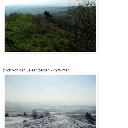
Blick von den Leiser Bergen - im Winter.