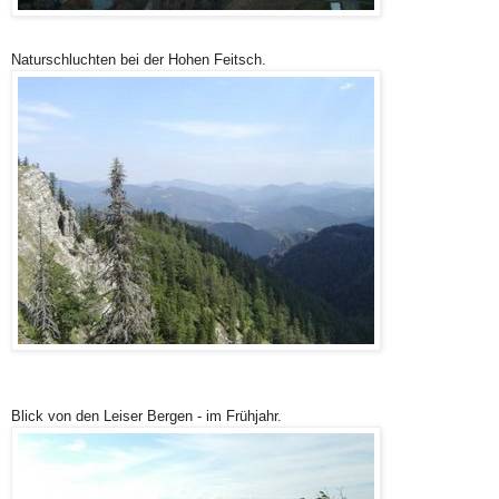
Naturschluchten bei der Hohen Feitsch.
Blick von den Leiser Bergen - im Frühjahr.