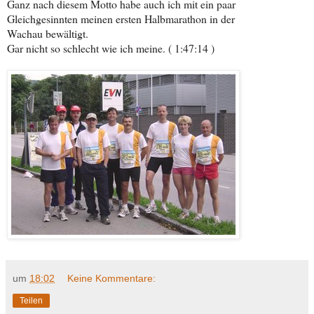
Ganz nach diesem Motto habe auch ich mit ein paar
Gleichgesinnten meinen ersten Halbmarathon in der
Wachau bewältigt.
Gar nicht so schlecht wie ich meine. ( 1:47:14 )
um
18:02
Keine Kommentare:
Teilen