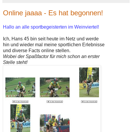
Online jaaaa - Es hat begonnen!
Hallo an alle sportbegeisterten im Weinviertel!
Ich, Hans 45 bin seit heute im Netz und werde
hin und wieder mal meine sportlichen Erlebnisse
und diverse Facts online stellen.
Wobei der Spaßfactor für mich schon an erster
Stelle steht!